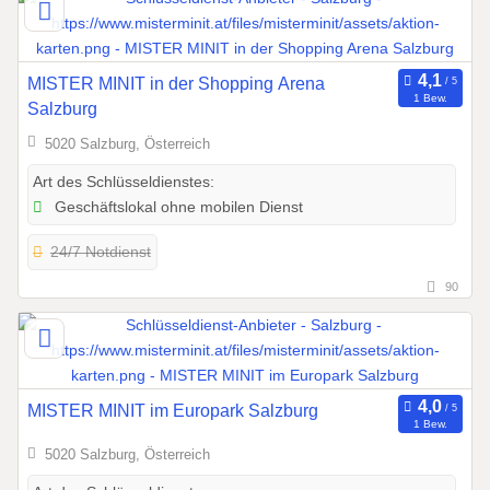
MISTER MINIT in der Shopping Arena
1 Bew.
Salzburg
5020 Salzburg, Österreich
Art des Schlüsseldienstes:
Geschäftslokal ohne mobilen Dienst
24/7 Notdienst
90
MISTER MINIT im Europark Salzburg
1 Bew.
5020 Salzburg, Österreich