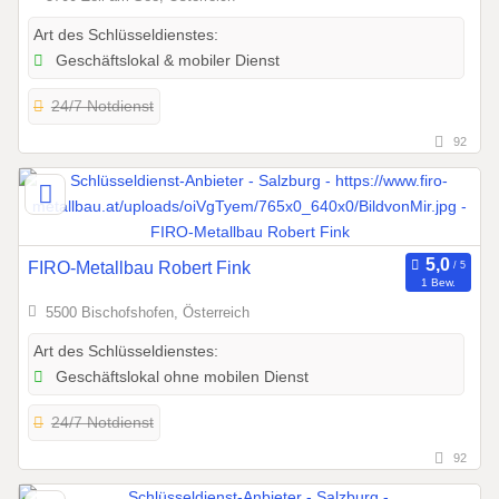
Art des Schlüsseldienstes:
Geschäftslokal & mobiler Dienst
24/7 Notdienst
92
FIRO-Metallbau Robert Fink
1 Bew.
5500 Bischofshofen, Österreich
Art des Schlüsseldienstes:
Geschäftslokal ohne mobilen Dienst
24/7 Notdienst
92