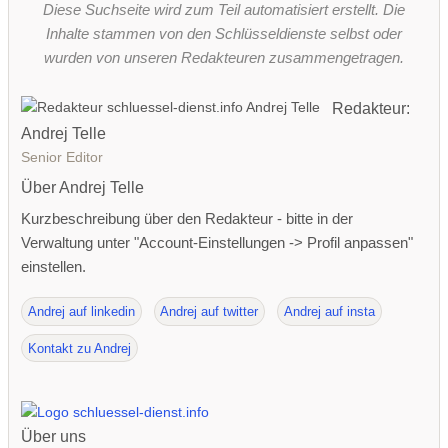
Diese Suchseite wird zum Teil automatisiert erstellt. Die
Inhalte stammen von den Schlüsseldienste selbst oder
wurden von unseren Redakteuren zusammengetragen.
Redakteur:
Andrej Telle
Senior Editor
Über Andrej Telle
Kurzbeschreibung über den Redakteur - bitte in der
Verwaltung unter "Account-Einstellungen -> Profil anpassen"
einstellen.
Andrej auf linkedin
Andrej auf twitter
Andrej auf insta
Kontakt zu Andrej
Über uns