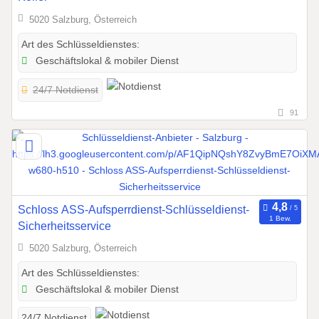
5020 Salzburg, Österreich
Art des Schlüsseldienstes:
Geschäftslokal & mobiler Dienst
24/7 Notdienst
91
Schloss ASS-Aufsperrdienst-Schlüsseldienst-
1 Bew.
Sicherheitsservice
5020 Salzburg, Österreich
Art des Schlüsseldienstes:
Geschäftslokal & mobiler Dienst
24/7 Notdienst