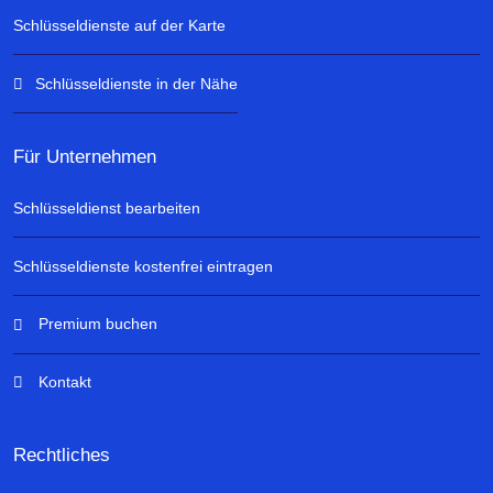
Schlüsseldienste auf der Karte
Schlüsseldienste in der Nähe
Für Unternehmen
Schlüsseldienst bearbeiten
Schlüsseldienste kostenfrei eintragen
Premium buchen
Kontakt
Rechtliches