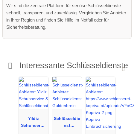
Wir sind die zentrale Plattform für seriöse Schlüsseldienste –
schnell, transparent und zuverlässig. Vergleichen Sie Anbieter
in Ihrer Region und finden Sie Hilfe im Notfall oder für
Sicherheitsberatung.
Interessante Schlüsseldienste
Yildiz
Schlüsseldie
Schuhservic
nst
e &
Guldenbrein