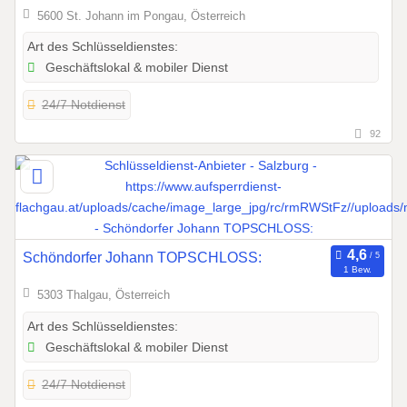
5600 St. Johann im Pongau, Österreich
Art des Schlüsseldienstes:
Geschäftslokal & mobiler Dienst
24/7 Notdienst
92
Schöndorfer Johann TOPSCHLOSS:
1 Bew.
5303 Thalgau, Österreich
Art des Schlüsseldienstes:
Geschäftslokal & mobiler Dienst
24/7 Notdienst