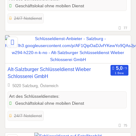
Geschäftslokal ohne mobilen Dienst
24/7 Notdienst
77
Alt-Salzburger Schlüsseldienst Wieber
1 Bew.
Schlosserei GmbH
5020 Salzburg, Österreich
Art des Schlüsseldienstes:
Geschäftslokal ohne mobilen Dienst
24/7 Notdienst
75