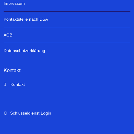
Impressum
Kontaktstelle nach DSA
AGB
Datenschutzerklärung
Kontakt
Kontakt
Schlüsseldienst Login