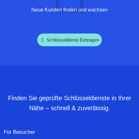
Neue Kunden finden und wachsen
Schlüsseldienst Eintragen
Finden Sie geprüfte Schlüsseldienste in Ihrer
Nähe – schnell & zuverlässig.
Für Besucher