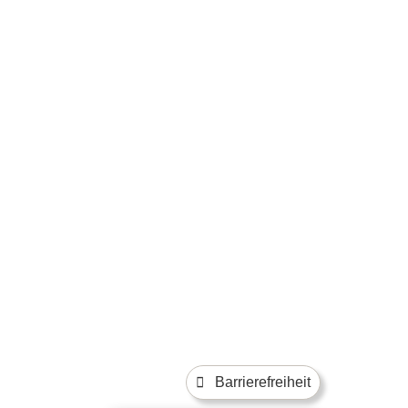
Barrierefreiheit