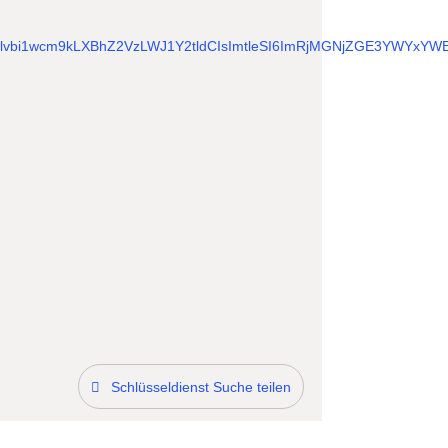
Schlüsseldienst Suche teilen