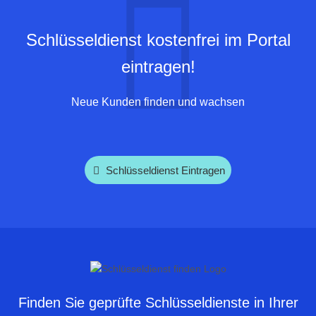
Schlüsseldienst kostenfrei im Portal
eintragen!
Neue Kunden finden und wachsen
Schlüsseldienst Eintragen
Finden Sie geprüfte Schlüsseldienste in Ihrer