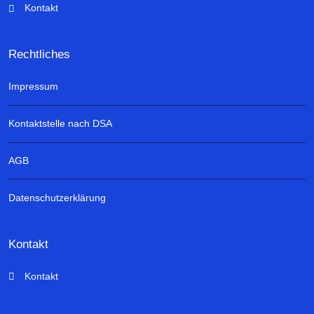
Kontakt
Rechtliches
Impressum
Kontaktstelle nach DSA
AGB
Datenschutzerklärung
Kontakt
Kontakt