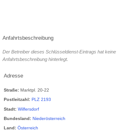
Anfahrtsbeschreibung
Der Betreiber dieses Schlüsseldienst-Eintrags hat keine
Anfahrtsbeschreibung hinterlegt.
Adresse
Straße:
Marktpl. 20-22
Postleitzahl:
PLZ 2193
Stadt:
Wilfersdorf
Bundesland:
Niederösterreich
Land:
Österreich