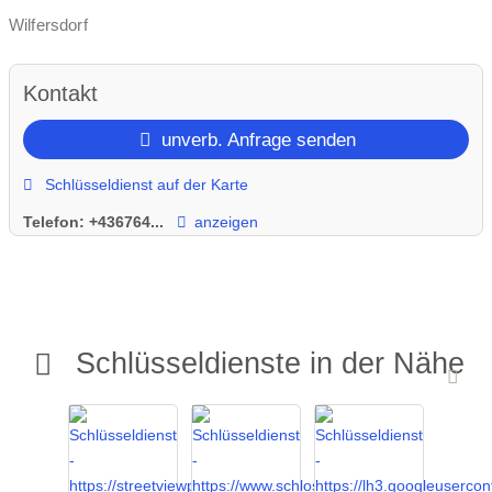
Wilfersdorf
Kontakt
unverb. Anfrage senden
Schlüsseldienst auf der Karte
Telefon:
+436764...
anzeigen
Schlüsseldienste in der Nähe