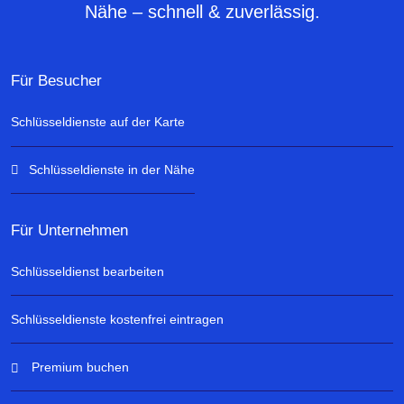
Nähe – schnell & zuverlässig.
Für Besucher
Schlüsseldienste auf der Karte
Schlüsseldienste in der Nähe
Für Unternehmen
Schlüsseldienst bearbeiten
Schlüsseldienste kostenfrei eintragen
Premium buchen