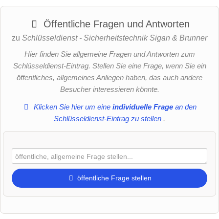
Öffentliche Fragen und Antworten
zu
Schlüsseldienst - Sicherheitstechnik Sigan & Brunner
Hier finden Sie allgemeine Fragen und Antworten zum
Schlüsseldienst-Eintrag. Stellen Sie eine Frage, wenn Sie ein
öffentliches, allgemeines Anliegen haben, das auch andere
Besucher interessieren könnte.
Klicken Sie hier um eine
individuelle Frage
an den
Schlüsseldienst-Eintrag zu stellen
.
öffentliche Frage stellen
Vorname