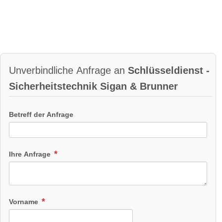
Unverbindliche Anfrage an
Schlüsseldienst -
Sicherheitstechnik Sigan & Brunner
Betreff der Anfrage
Ihre Anfrage
Vorname