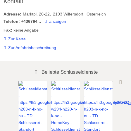
Kontakt
Adresse:
Marktpl. 20-22
2193
Wilfersdorf
Österreich
Telefon:
+436764...
anzeigen
Fax:
keine Angabe
Zur Karte
Zur Anfahrtsbeschreibung
Beliebte Schlüsseldienste