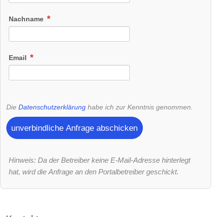
Nachname
Email
Die
Datenschutzerklärung
habe ich zur Kenntnis genommen.
unverbindliche Anfrage abschicken
Hinweis: Da der Betreiber keine E-Mail-Adresse hinterlegt
hat, wird die Anfrage an den Portalbetreiber geschickt.