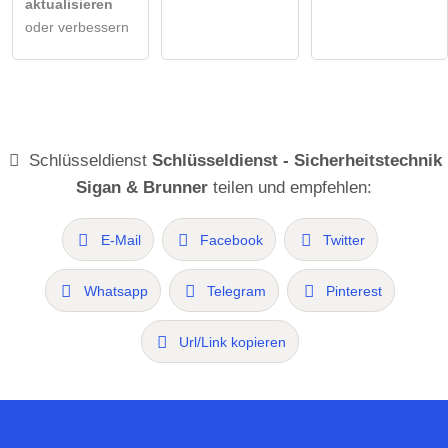
aktualisieren
oder verbessern
Schlüsseldienst
Schlüsseldienst - Sicherheitstechnik
Sigan & Brunner
teilen und empfehlen:
E-Mail
Facebook
Twitter
Whatsapp
Telegram
Pinterest
Url/Link kopieren