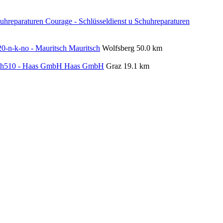
Courage - Schlüsseldienst u Schuhreparaturen
Mauritsch
Wolfsberg
50.0 km
Haas GmbH
Graz
19.1 km