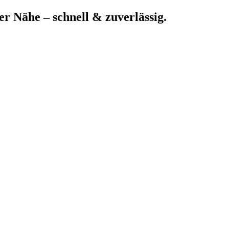
er Nähe – schnell & zuverlässig.