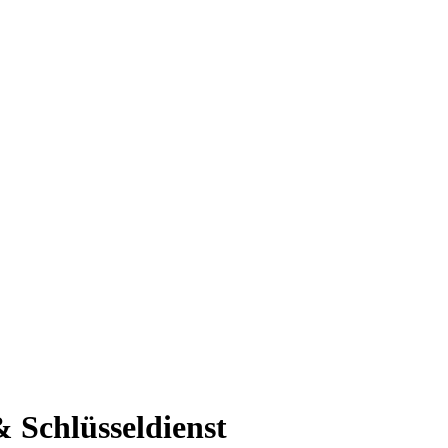
 Schlüsseldienst