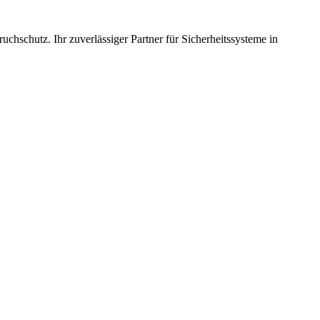
chschutz. Ihr zuverlässiger Partner für Sicherheitssysteme in