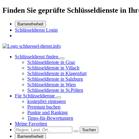
Finden Sie geprüfte Schlüsseldienste in Ihr
Barrierefreiheit
Schlüsseldienst Login
Schlüsseldienst finden
Schlüsseldienste in Graz
Schlüsseldienste in Villach
Schlüsseldienste in Klagenfurt
Schlüsseldienste in Salzburg
Schlüsseldienste in Wien
Schlüsseldienste in St.Pölten
Für Schlüsseldienste
kostenfrei eintragen
Premium buchen
Punkte und Ranking
Tipps-für-Bewertungen
Meine Favoriten
Suchen
Barrierefreiheit