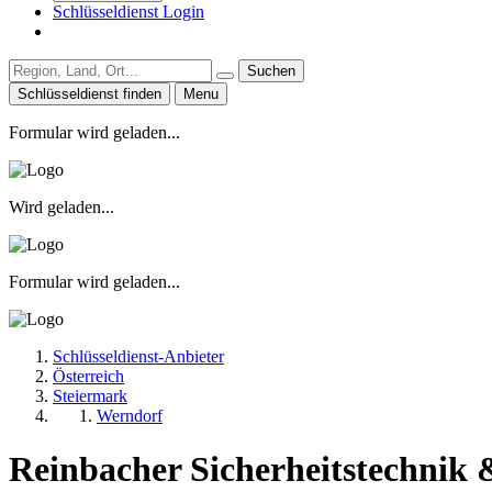
Schlüsseldienst Login
Suchen
Schlüsseldienst finden
Menu
Formular wird geladen...
Wird geladen...
Formular wird geladen...
Schlüsseldienst-Anbieter
Österreich
Steiermark
Werndorf
Reinbacher Sicherheitstechnik &