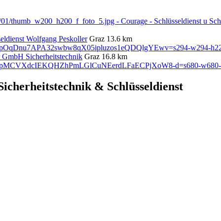
eldienst Wolfgang Peskoller
Graz
13.6 km
GmbH Sicherheitstechnik
Graz
16.8 km
icherheitstechnik & Schlüsseldienst