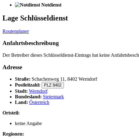
Notdienst
Lage Schlüsseldienst
Routenplaner
Anfahrtsbeschreibung
Der Betreiber dieses Schlüsseldienst-Eintrags hat keine Anfahrtsbesch
Adresse
Straße:
Schachenweg 11, 8402 Werndorf
Postleitzahl:
PLZ 8402
Stadt:
Werndorf
Bundesland:
Steiermark
Land:
Österreich
Ortsteil:
keine Angabe
Regionen: