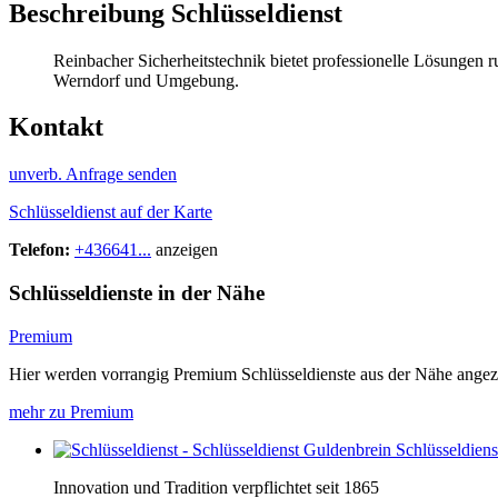
Beschreibung Schlüsseldienst
Reinbacher Sicherheitstechnik bietet professionelle Lösungen 
Werndorf und Umgebung.
Kontakt
unverb. Anfrage senden
Schlüsseldienst auf der Karte
Telefon:
+436641...
anzeigen
Schlüsseldienste in der Nähe
Premium
Hier werden vorrangig Premium Schlüsseldienste aus der Nähe angez
mehr zu Premium
Schlüsseldien
Innovation und Tradition verpflichtet seit 1865