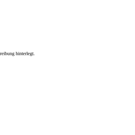
reibung hinterlegt.