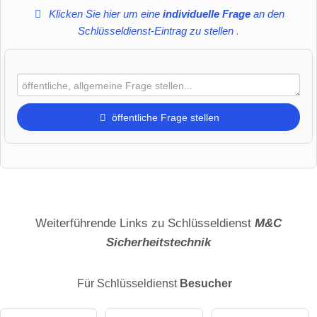
Klicken Sie hier um eine
individuelle Frage
an den
Schlüsseldienst-Eintrag zu stellen
.
öffentliche Frage stellen
Vorname
Name
Weiterführende Links zu Schlüsseldienst
M&C
Sicherheitstechnik
E-Mail-Adresse (wird nicht veröffentlicht)
Für Schlüsseldienst
Besucher