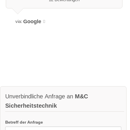
Google
via:
Unverbindliche Anfrage an
M&C
Sicherheitstechnik
Betreff der Anfrage