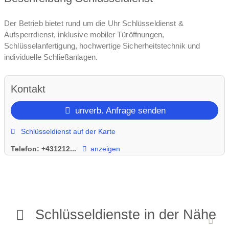
Der Betrieb bietet rund um die Uhr Schlüsseldienst &
Aufsperrdienst, inklusive mobiler Türöffnungen,
Schlüsselanfertigung, hochwertige Sicherheitstechnik und
individuelle Schließanlagen.
Kontakt
unverb. Anfrage senden
Schlüsseldienst auf der Karte
Telefon:
+431212...
anzeigen
Schlüsseldienste in der Nähe