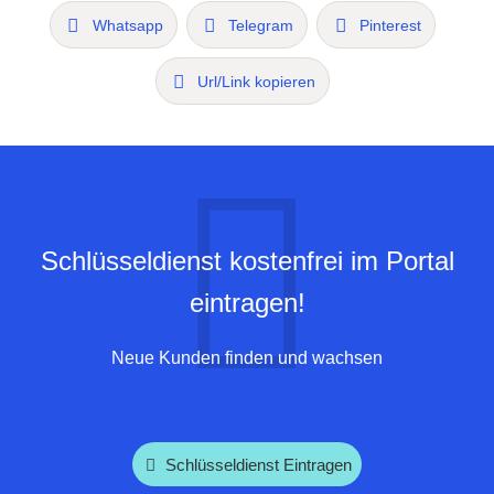
Whatsapp
Telegram
Pinterest
Url/Link kopieren
Schlüsseldienst kostenfrei im Portal
eintragen!
Neue Kunden finden und wachsen
Schlüsseldienst Eintragen