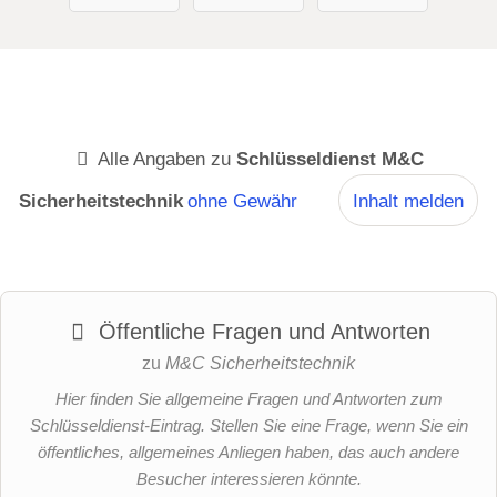
Alle Angaben zu
Schlüsseldienst M&C
Sicherheitstechnik
ohne Gewähr
Inhalt melden
Öffentliche Fragen und Antworten
zu
M&C Sicherheitstechnik
Hier finden Sie allgemeine Fragen und Antworten zum
Schlüsseldienst-Eintrag. Stellen Sie eine Frage, wenn Sie ein
öffentliches, allgemeines Anliegen haben, das auch andere
Besucher interessieren könnte.