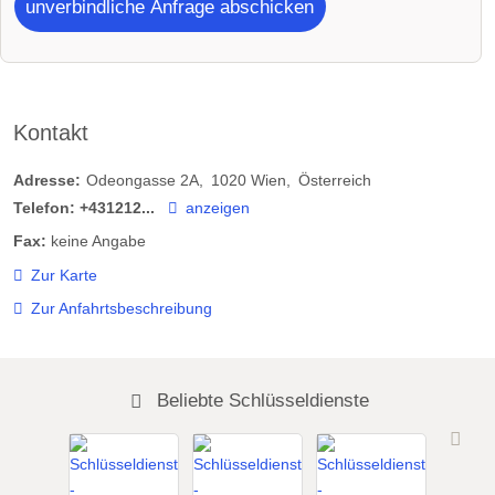
unverbindliche Anfrage abschicken
Kontakt
Adresse:
Odeongasse 2A
1020
Wien
Österreich
Telefon:
+431212...
anzeigen
Fax:
keine Angabe
Zur Karte
Zur Anfahrtsbeschreibung
Beliebte Schlüsseldienste