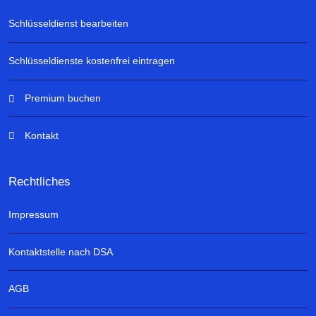
Schlüsseldienst bearbeiten
Schlüsseldienste kostenfrei eintragen
Premium buchen
Kontakt
Rechtliches
Impressum
Kontaktstelle nach DSA
AGB