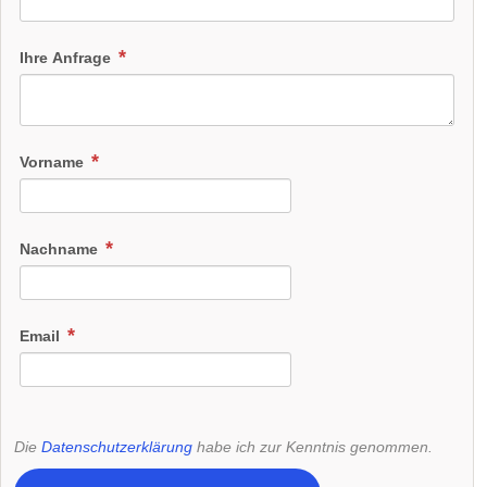
Ihre Anfrage
Vorname
Nachname
Email
Die
Datenschutzerklärung
habe ich zur Kenntnis genommen.