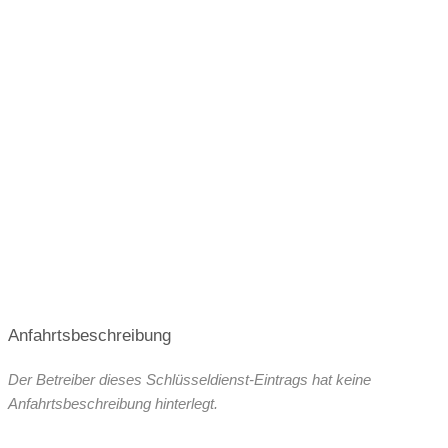
Anfahrtsbeschreibung
Der Betreiber dieses Schlüsseldienst-Eintrags hat keine
Anfahrtsbeschreibung hinterlegt.