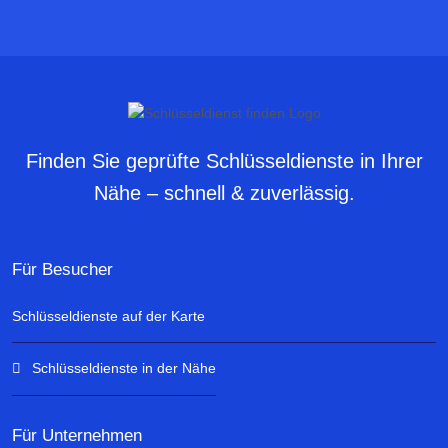
Finden Sie geprüfte Schlüsseldienste in Ihrer
Nähe – schnell & zuverlässig.
Für Besucher
Schlüsseldienste auf der Karte
Schlüsseldienste in der Nähe
Für Unternehmen