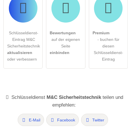
Schlüsseldienst-
Bewertungen
Premium
Eintrag M&C
auf der eigenen
- buchen für
Sicherheitstechnik
Seite
diesen
aktualisieren
einbinden
Schlüsseldienst-
oder verbessern
Eintrag
Schlüsseldienst
M&C Sicherheitstechnik
teilen und
empfehlen:
E-Mail
Facebook
Twitter