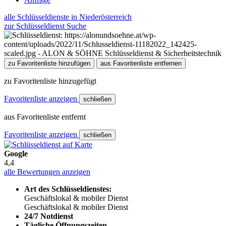
alle Schlüsseldienste in Niederösterreich
zur Schlüsseldienst Suche
zu Favoritenliste hinzufügen
aus Favoritenliste entfernen
zu Favoritenliste hinzugefügt
Favoritenliste anzeigen
schließen
aus Favoritenliste entfernt
Favoritenliste anzeigen
schließen
Google
4,4
alle Bewertungen anzeigen
Art des Schlüsseldienstes:
Geschäftslokal & mobiler Dienst
Geschäftslokal & mobiler Dienst
24/7 Notdienst
Tägliche Öffnungszeiten