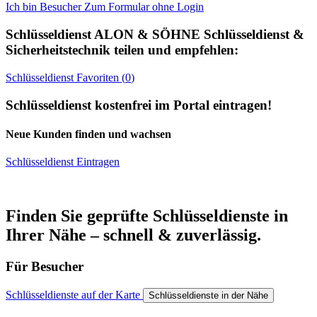
Ich bin Besucher
Zum Formular ohne Login
Schlüsseldienst
ALON & SÖHNE Schlüsseldienst &
Sicherheitstechnik
teilen und empfehlen:
Schlüsseldienst
Favoriten (
0
)
Schlüsseldienst kostenfrei im Portal eintragen!
Neue Kunden finden und wachsen
Schlüsseldienst Eintragen
Finden Sie geprüfte Schlüsseldienste in
Ihrer Nähe – schnell & zuverlässig.
Für Besucher
Schlüsseldienste auf der Karte
Schlüsseldienste in der Nähe