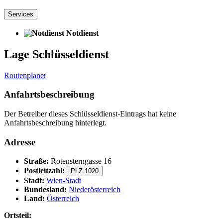
Services
Notdienst
Lage Schlüsseldienst
Routenplaner
Anfahrtsbeschreibung
Der Betreiber dieses Schlüsseldienst-Eintrags hat keine
Anfahrtsbeschreibung hinterlegt.
Adresse
Straße:
Rotensterngasse 16
Postleitzahl:
PLZ 1020
Stadt:
Wien-Stadt
Bundesland:
Niederösterreich
Land:
Österreich
Ortsteil: