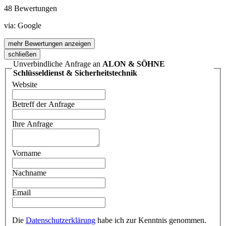
48 Bewertungen
via:
Google
mehr Bewertungen anzeigen
schließen
Unverbindliche Anfrage an
ALON & SÖHNE
Schlüsseldienst & Sicherheitstechnik
Website
Betreff der Anfrage
Ihre Anfrage
Vorname
Nachname
Email
Die
Datenschutzerklärung
habe ich zur Kenntnis genommen.