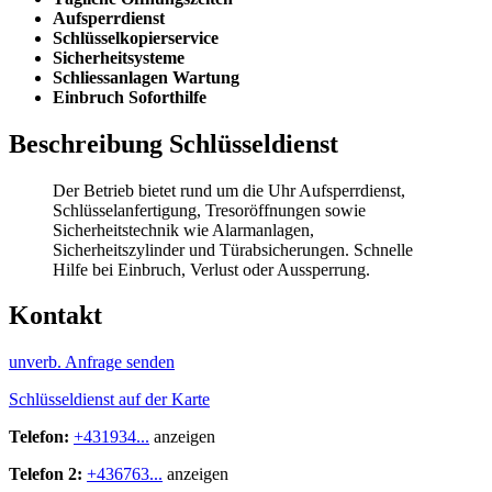
Aufsperrdienst
Schlüsselkopierservice
Sicherheitsysteme
Schliessanlagen Wartung
Einbruch Soforthilfe
Beschreibung Schlüsseldienst
Der Betrieb bietet rund um die Uhr Aufsperrdienst,
Schlüsselanfertigung, Tresoröffnungen sowie
Sicherheitstechnik wie Alarmanlagen,
Sicherheitszylinder und Türabsicherungen. Schnelle
Hilfe bei Einbruch, Verlust oder Aussperrung.
Kontakt
unverb. Anfrage senden
Schlüsseldienst auf der Karte
Telefon:
+431934...
anzeigen
Telefon 2:
+436763...
anzeigen