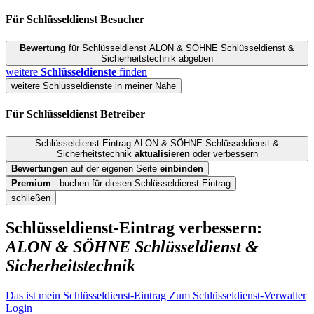
Für Schlüsseldienst
Besucher
Bewertung
für Schlüsseldienst ALON & SÖHNE Schlüsseldienst &
Sicherheitstechnik abgeben
weitere
Schlüsseldienste
finden
weitere Schlüsseldienste in meiner Nähe
Für Schlüsseldienst
Betreiber
Schlüsseldienst-Eintrag ALON & SÖHNE Schlüsseldienst &
Sicherheitstechnik
aktualisieren
oder verbessern
Bewertungen
auf der eigenen Seite
einbinden
Premium
- buchen für diesen Schlüsseldienst-Eintrag
schließen
Schlüsseldienst-Eintrag verbessern:
ALON & SÖHNE Schlüsseldienst &
Sicherheitstechnik
Das ist mein Schlüsseldienst-Eintrag
Zum Schlüsseldienst-Verwalter
Login