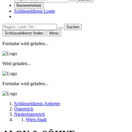
Barrierefreiheit
Schlüsseldienst Login
Suchen
Schlüsseldienst finden
Menu
Formular wird geladen...
Wird geladen...
Formular wird geladen...
Schlüsseldienst-Anbieter
Österreich
Niederösterreich
Wien-Stadt