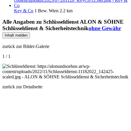
Key & Co
1 Bew.
Wien
2.2 km
Alle Angaben zu
Schlüsseldienst ALON & SÖHNE
Schlüsseldienst & Sicherheitstechnik
ohne Gewähr
Inhalt melden
zurück zur Bilder-Galerie
1 / 1
zurück zur Detailseite