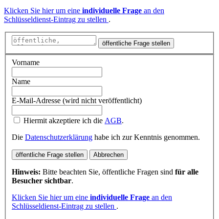
Klicken Sie hier um eine
individuelle Frage
an den
Schlüsseldienst-Eintrag zu stellen
.
öffentliche Frage stellen
Vorname
Name
E-Mail-Adresse (wird nicht veröffentlicht)
Hiermit akzeptiere ich die
AGB
.
Die
Datenschutzerklärung
habe ich zur Kenntnis genommen.
öffentliche Frage stellen
Abbrechen
Hinweis:
Bitte beachten Sie, öffentliche Fragen sind
für alle
Besucher sichtbar
.
Klicken Sie hier um eine
individuelle Frage
an den
Schlüsseldienst-Eintrag zu stellen
.