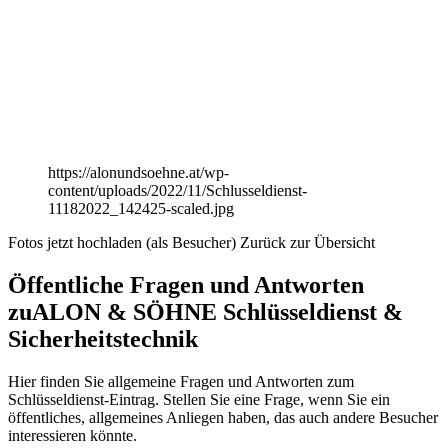
https://alonundsoehne.at/wp-
content/uploads/2022/11/Schlusseldienst-
11182022_142425-scaled.jpg
Fotos jetzt hochladen (als Besucher)
Zurück zur Übersicht
Öffentliche Fragen und Antworten
zu
ALON & SÖHNE Schlüsseldienst &
Sicherheitstechnik
Hier finden Sie allgemeine Fragen und Antworten zum
Schlüsseldienst-Eintrag. Stellen Sie eine Frage, wenn Sie ein
öffentliches, allgemeines Anliegen haben, das auch andere Besucher
interessieren könnte.