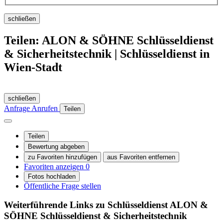
schließen
Teilen: ALON & SÖHNE Schlüsseldienst
& Sicherheitstechnik | Schlüsseldienst in
Wien-Stadt
schließen
Anfrage
Anrufen
Teilen
Teilen
Bewertung abgeben
zu Favoriten hinzufügen
aus Favoriten entfernen
Favoriten anzeigen
0
Fotos hochladen
Öffentliche Frage stellen
Weiterführende Links zu Schlüsseldienst
ALON &
SÖHNE Schlüsseldienst & Sicherheitstechnik